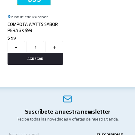
Punta del este
Maldonado
COMPOTA WATTS SABOR
PERA 3X $99
$
99
-
+
Suscríbete a nuestra newsletter
Recibe todas las novedades y ofertas de nuestra tienda.
SUSCRIBIRME