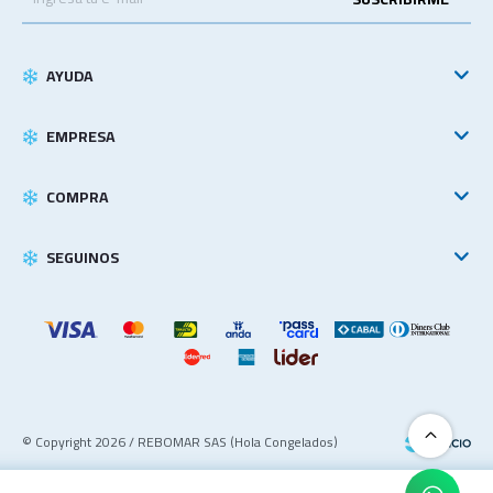
AYUDA
EMPRESA
COMPRA
SEGUINOS
© Copyright 2026 / REBOMAR SAS (Hola Congelados)