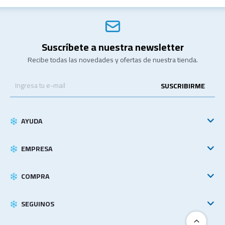
Suscríbete a nuestra newsletter
Recibe todas las novedades y ofertas de nuestra tienda.
SUSCRIBIRME
AYUDA
EMPRESA
COMPRA
SEGUINOS