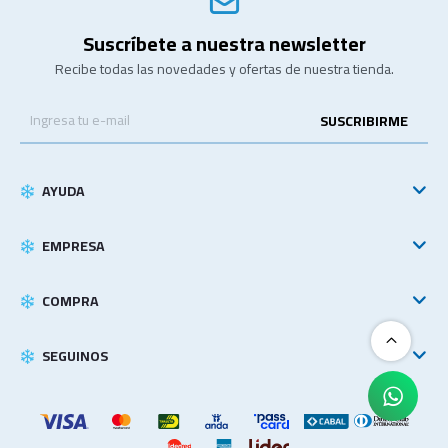
Suscríbete a nuestra newsletter
Recibe todas las novedades y ofertas de nuestra tienda.
SUSCRIBIRME
AYUDA
EMPRESA
COMPRA
SEGUINOS