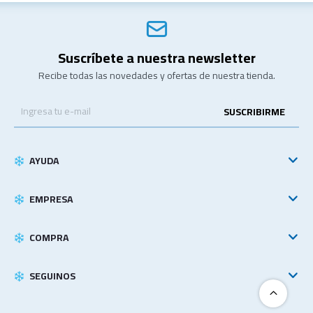
Suscríbete a nuestra newsletter
Recibe todas las novedades y ofertas de nuestra tienda.
SUSCRIBIRME
AYUDA
EMPRESA
COMPRA
SEGUINOS