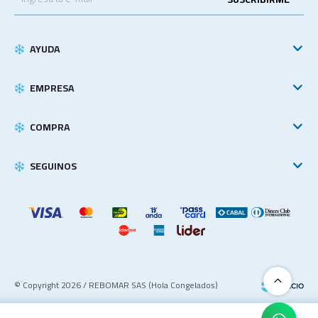
AYUDA
EMPRESA
COMPRA
SEGUINOS
© Copyright 2026 / REBOMAR SAS (Hola Congelados)