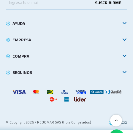
SUSCRIBIRME
AYUDA
EMPRESA
COMPRA
SEGUINOS
© Copyright 2026 / REBOMAR SAS (Hola Congelados)