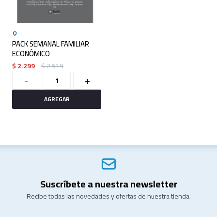
PACK SEMANAL FAMILIAR
ECONÓMICO
$
2.299
$
2.519
-
+
Suscríbete a nuestra newsletter
Recibe todas las novedades y ofertas de nuestra tienda.