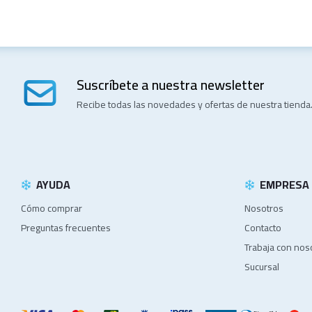
Suscríbete a nuestra newsletter
Recibe todas las novedades y ofertas de nuestra tienda
AYUDA
EMPRESA
Cómo comprar
Nosotros
Preguntas frecuentes
Contacto
Trabaja con nos
Sucursal