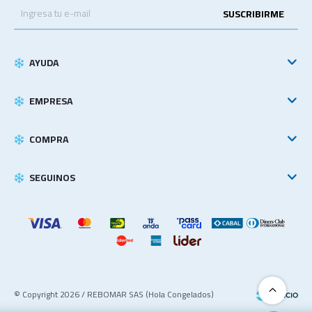
SUSCRIBIRME
AYUDA
EMPRESA
COMPRA
SEGUINOS
© Copyright 2026 / REBOMAR SAS (Hola Congelados)