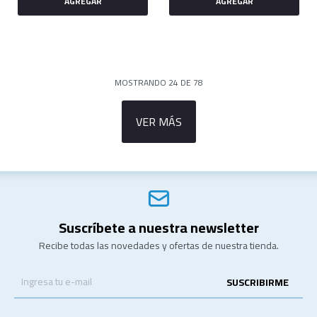
MOSTRANDO
24
DE
78
VER MÁS
Suscríbete a nuestra newsletter
Recibe todas las novedades y ofertas de nuestra tienda.
SUSCRIBIRME