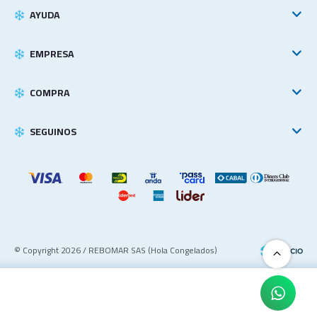
AYUDA
EMPRESA
COMPRA
SEGUINOS
© Copyright 2026 / REBOMAR SAS (Hola Congelados)