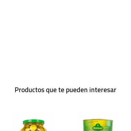
Productos que te pueden interesar