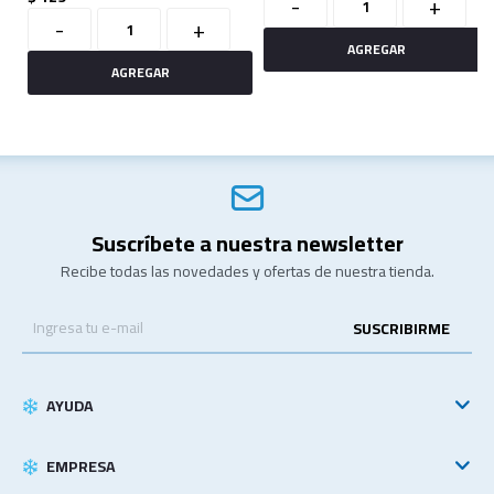
-
+
-
+
Suscríbete a nuestra newsletter
Recibe todas las novedades y ofertas de nuestra tienda.
SUSCRIBIRME
AYUDA
EMPRESA