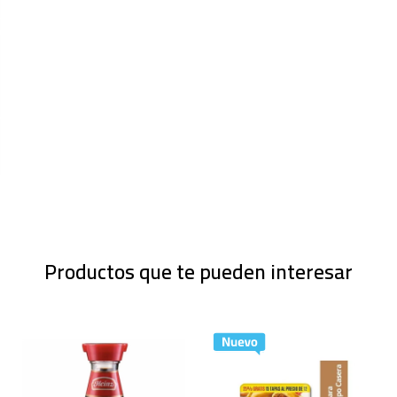
Productos que te pueden interesar