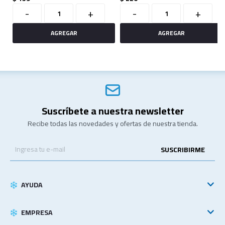
-
+
-
+
Suscríbete a nuestra newsletter
Recibe todas las novedades y ofertas de nuestra tienda.
SUSCRIBIRME
AYUDA
EMPRESA