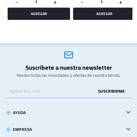
-
+
-
+
Suscríbete a nuestra newsletter
Recibe todas las novedades y ofertas de nuestra tienda.
SUSCRIBIRME
AYUDA
EMPRESA