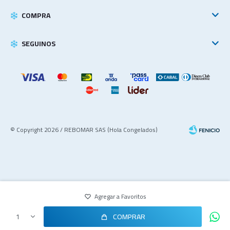
COMPRA
SEGUINOS
© Copyright 2026 / REBOMAR SAS (Hola Congelados)
COMPRAR
1