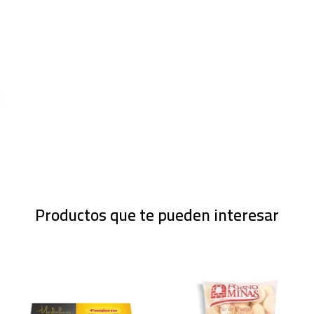
Productos que te pueden interesar