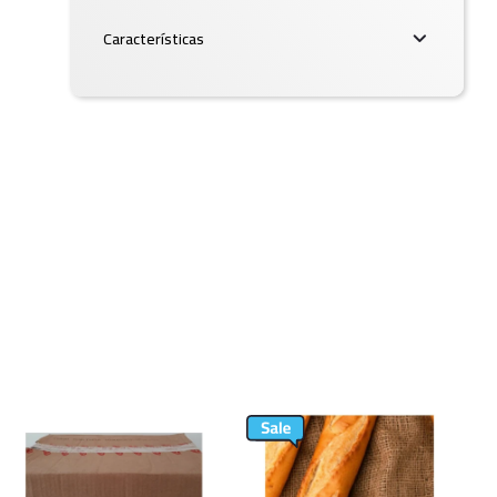
Características