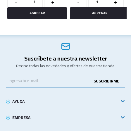
-
+
-
+
Suscríbete a nuestra newsletter
Recibe todas las novedades y ofertas de nuestra tienda.
SUSCRIBIRME
AYUDA
EMPRESA