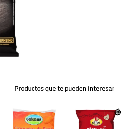
Productos que te pueden interesar