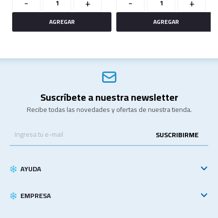
-
+
-
+
Suscríbete a nuestra newsletter
Recibe todas las novedades y ofertas de nuestra tienda.
SUSCRIBIRME
AYUDA
EMPRESA