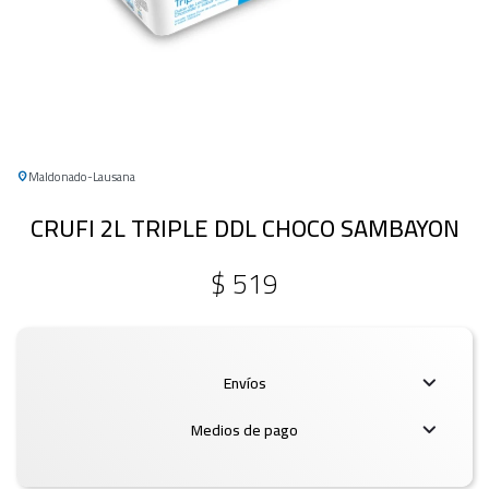
Maldonado
Lausana
CRUFI 2L TRIPLE DDL CHOCO SAMBAYON
$
519
Envíos
Medios de pago