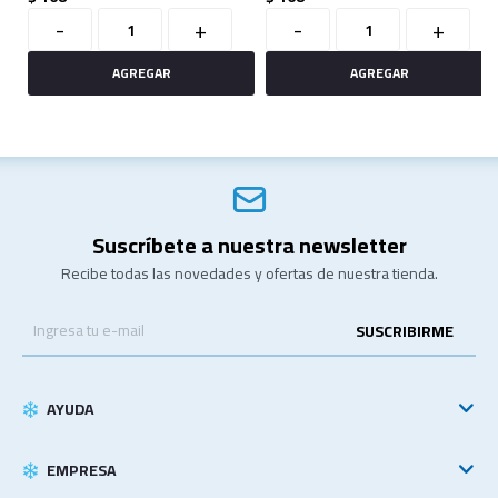
-
+
-
+
Suscríbete a nuestra newsletter
Recibe todas las novedades y ofertas de nuestra tienda.
SUSCRIBIRME
AYUDA
EMPRESA