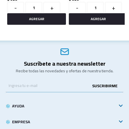
-
+
-
+
Suscríbete a nuestra newsletter
Recibe todas las novedades y ofertas de nuestra tienda.
SUSCRIBIRME
AYUDA
EMPRESA