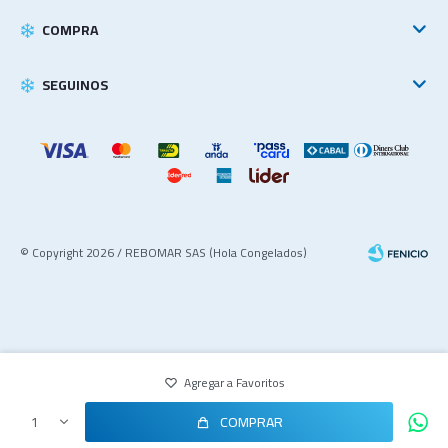
COMPRA
SEGUINOS
© Copyright 2026 / REBOMAR SAS (Hola Congelados)
COMPRAR
1