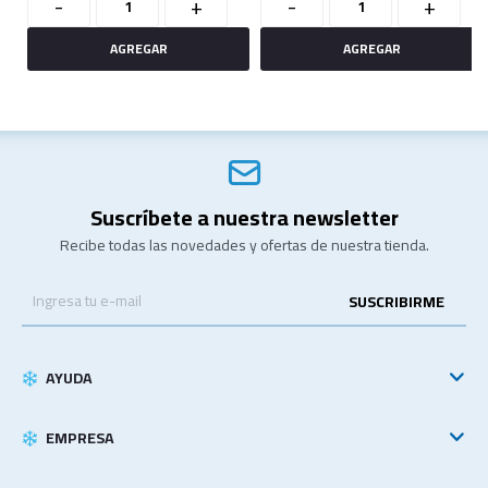
-
+
-
+
Suscríbete a nuestra newsletter
Recibe todas las novedades y ofertas de nuestra tienda.
SUSCRIBIRME
AYUDA
EMPRESA