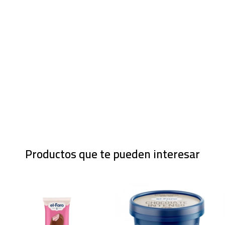
Productos que te pueden interesar