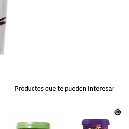
Productos que te pueden interesar