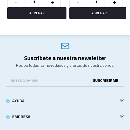
-
+
-
+
Suscríbete a nuestra newsletter
Recibe todas las novedades y ofertas de nuestra tienda.
SUSCRIBIRME
AYUDA
EMPRESA