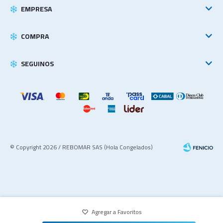
EMPRESA
COMPRA
SEGUINOS
© Copyright 2026 / REBOMAR SAS (Hola Congelados)