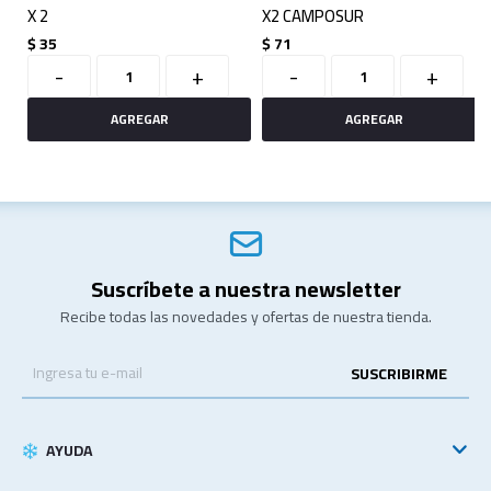
X 2
X2 CAMPOSUR
$
35
$
71
-
+
-
+
Suscríbete a nuestra newsletter
Recibe todas las novedades y ofertas de nuestra tienda.
SUSCRIBIRME
AYUDA