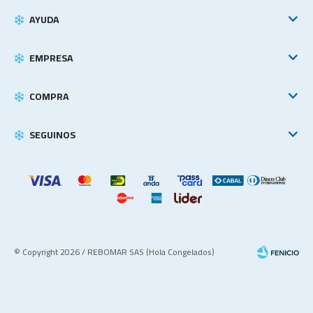
AYUDA
EMPRESA
COMPRA
SEGUINOS
© Copyright 2026 / REBOMAR SAS (Hola Congelados)