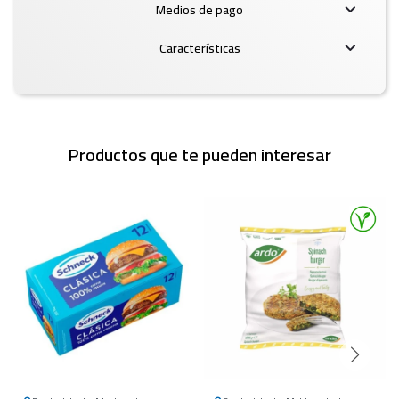
Medios de pago
Características
Productos que te pueden interesar