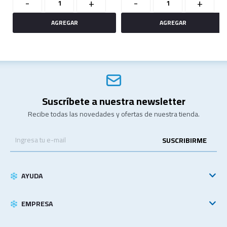
-
+
-
+
Suscríbete a nuestra newsletter
Recibe todas las novedades y ofertas de nuestra tienda.
SUSCRIBIRME
AYUDA
EMPRESA