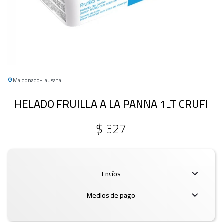
Maldonado
Lausana
HELADO FRUILLA A LA PANNA 1LT CRUFI
$
327
Envíos
Medios de pago