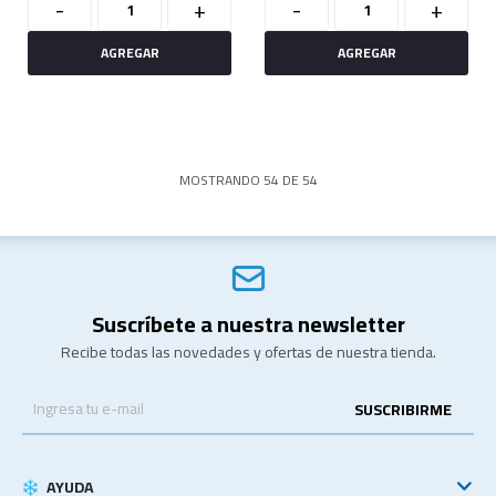
-
+
-
+
MOSTRANDO
54
DE
54
Suscríbete a nuestra newsletter
Recibe todas las novedades y ofertas de nuestra tienda.
SUSCRIBIRME
AYUDA