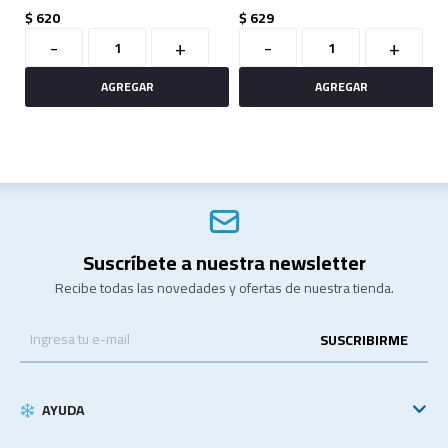
$
620
$
629
-
+
-
+
Suscríbete a nuestra newsletter
Recibe todas las novedades y ofertas de nuestra tienda.
SUSCRIBIRME
AYUDA