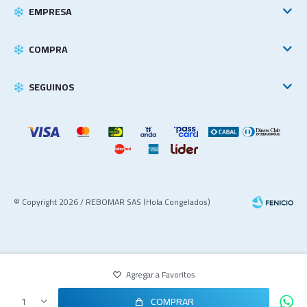
EMPRESA
COMPRA
SEGUINOS
© Copyright 2026 / REBOMAR SAS (Hola Congelados)
COMPRAR
1