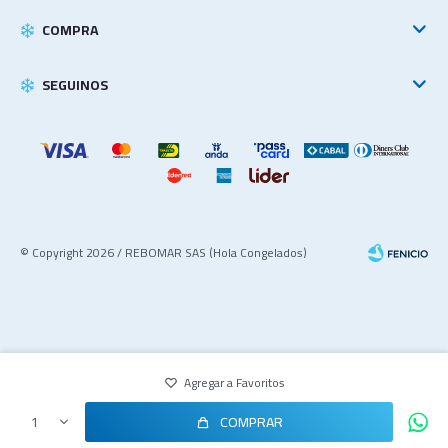
COMPRA
SEGUINOS
© Copyright 2026 / REBOMAR SAS (Hola Congelados)
COMPRAR
1