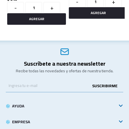
-
+
-
+
Suscríbete a nuestra newsletter
Recibe todas las novedades y ofertas de nuestra tienda.
SUSCRIBIRME
AYUDA
EMPRESA