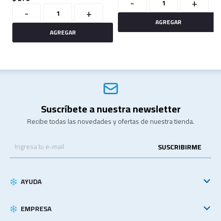
-
+
-
+
Suscríbete a nuestra newsletter
Recibe todas las novedades y ofertas de nuestra tienda.
SUSCRIBIRME
AYUDA
EMPRESA