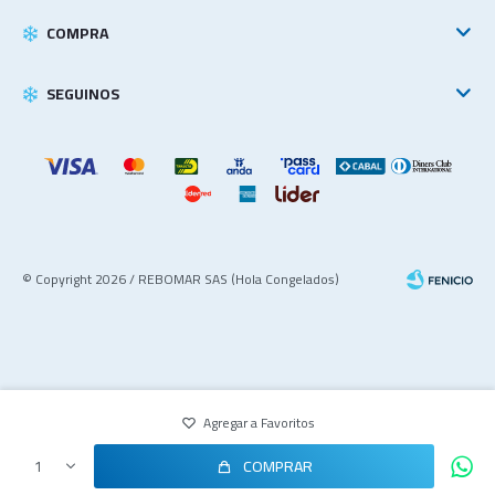
COMPRA
SEGUINOS
© Copyright 2026 / REBOMAR SAS (Hola Congelados)
COMPRAR
1