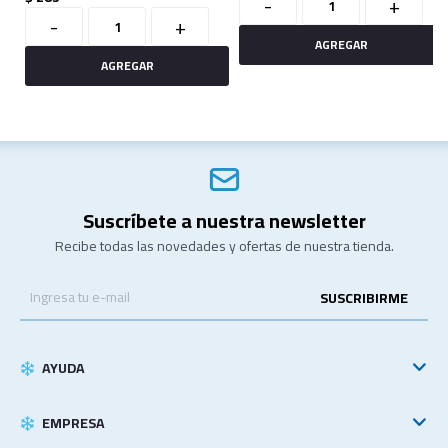
-
+
-
+
Suscríbete a nuestra newsletter
Recibe todas las novedades y ofertas de nuestra tienda.
SUSCRIBIRME
AYUDA
EMPRESA