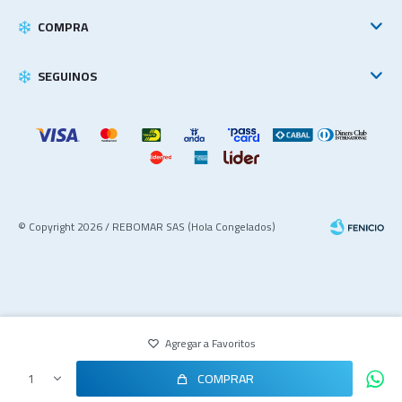
COMPRA
SEGUINOS
© Copyright 2026 / REBOMAR SAS (Hola Congelados)
COMPRAR
1