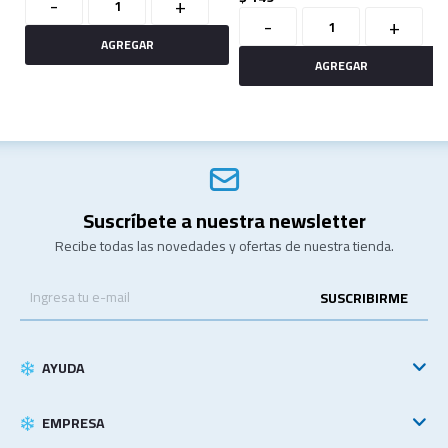
-
+
-
+
Suscríbete a nuestra newsletter
Recibe todas las novedades y ofertas de nuestra tienda.
SUSCRIBIRME
AYUDA
EMPRESA