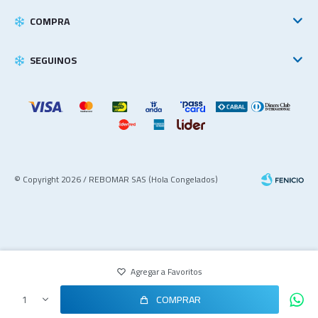
COMPRA
SEGUINOS
© Copyright 2026 / REBOMAR SAS (Hola Congelados)
COMPRAR
1