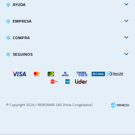
AYUDA
EMPRESA
COMPRA
SEGUINOS
© Copyright 2026 / REBOMAR SAS (Hola Congelados)