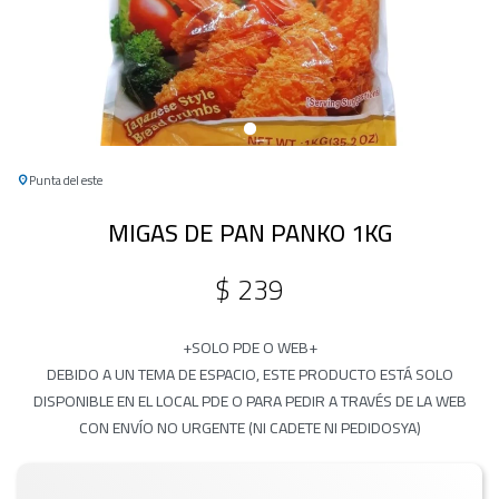
Punta del este
MIGAS DE PAN PANKO 1KG
$
239
+SOLO PDE O WEB+
DEBIDO A UN TEMA DE ESPACIO, ESTE PRODUCTO ESTÁ SOLO
DISPONIBLE EN EL LOCAL PDE O PARA PEDIR A TRAVÉS DE LA WEB
CON ENVÍO NO URGENTE (NI CADETE NI PEDIDOSYA)