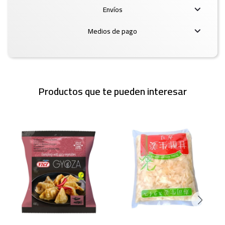
Envíos
Medios de pago
Productos que te pueden interesar