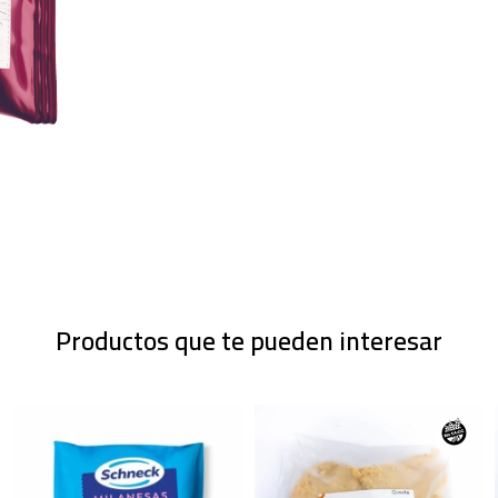
Productos que te pueden interesar