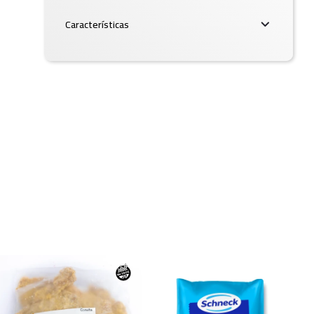
Características