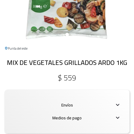
Punta del este
MIX DE VEGETALES GRILLADOS ARDO 1KG
$
559
Envíos
Medios de pago