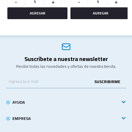
-
+
-
+
Suscríbete a nuestra newsletter
Recibe todas las novedades y ofertas de nuestra tienda.
SUSCRIBIRME
AYUDA
EMPRESA