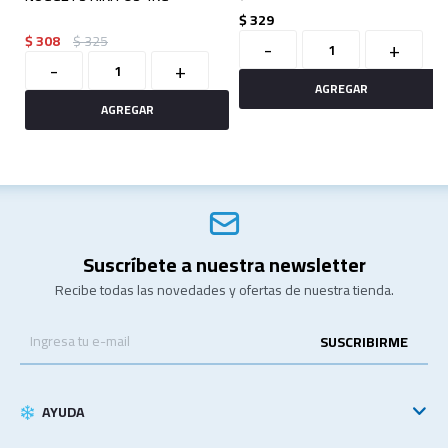
$
329
$
308
$
325
-
+
-
+
Suscríbete a nuestra newsletter
Recibe todas las novedades y ofertas de nuestra tienda.
SUSCRIBIRME
AYUDA