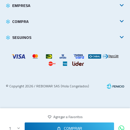
EMPRESA
COMPRA
SEGUINOS
© Copyright 2026 / REBOMAR SAS (Hola Congelados)
COMPRAR
1