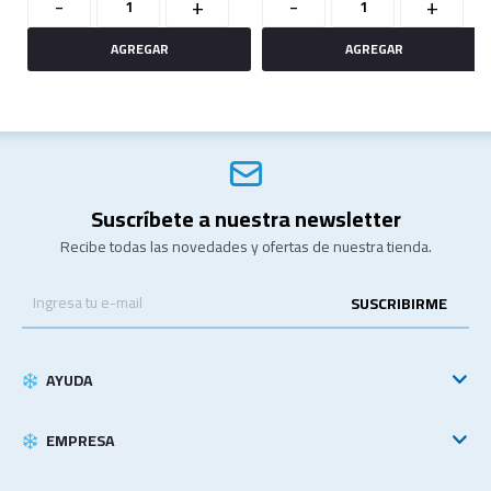
-
+
-
+
Suscríbete a nuestra newsletter
Recibe todas las novedades y ofertas de nuestra tienda.
SUSCRIBIRME
AYUDA
EMPRESA