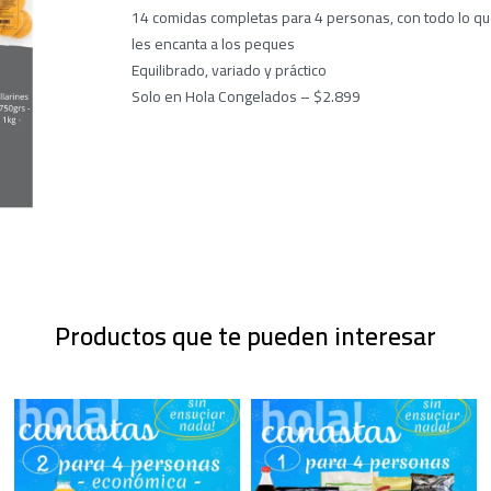
14 comidas completas para 4 personas, con todo lo q
les encanta a los peques
Equilibrado, variado y práctico
Solo en Hola Congelados – $2.899
Productos que te pueden interesar