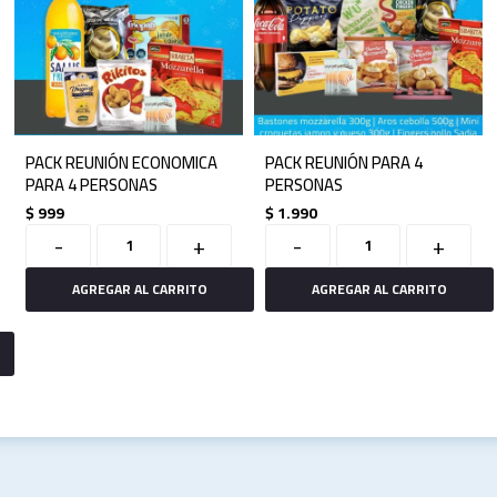
PACK REUNIÓN ECONOMICA
PACK REUNIÓN PARA 4
PARA 4 PERSONAS
PERSONAS
$
999
$
1.990
-
+
-
+