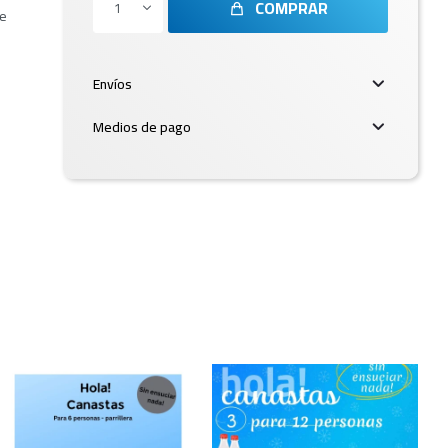
COMPRAR
1
ue
Envíos
Medios de pago