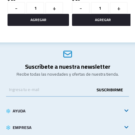
-
+
-
+
Suscríbete a nuestra newsletter
Recibe todas las novedades y ofertas de nuestra tienda.
SUSCRIBIRME
AYUDA
EMPRESA