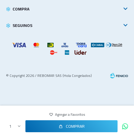
COMPRA
SEGUINOS
© Copyright 2026 / REBOMAR SAS (Hola Congelados)
COMPRAR
1