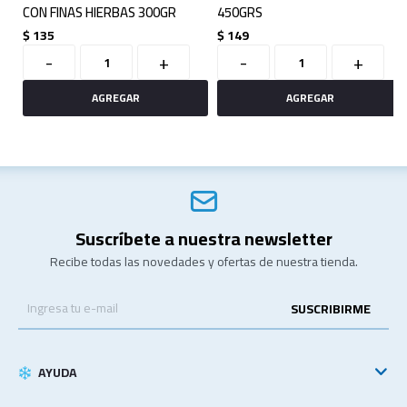
CON FINAS HIERBAS 300GR
450GRS
$
135
$
149
-
+
-
+
Suscríbete a nuestra newsletter
Recibe todas las novedades y ofertas de nuestra tienda.
SUSCRIBIRME
AYUDA