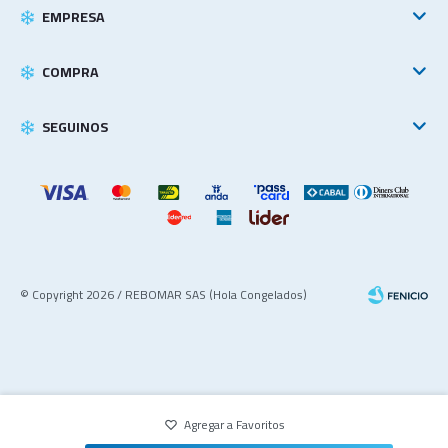
EMPRESA
COMPRA
SEGUINOS
© Copyright 2026 / REBOMAR SAS (Hola Congelados)