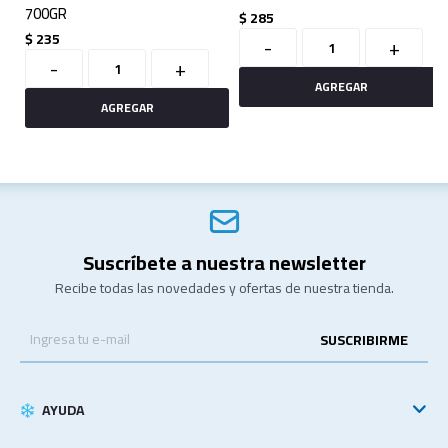
700GR
$
285
$
235
-
+
-
+
Suscríbete a nuestra newsletter
Recibe todas las novedades y ofertas de nuestra tienda.
SUSCRIBIRME
AYUDA