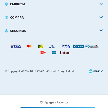
EMPRESA
COMPRA
SEGUINOS
© Copyright 2026 / REBOMAR SAS (Hola Congelados)