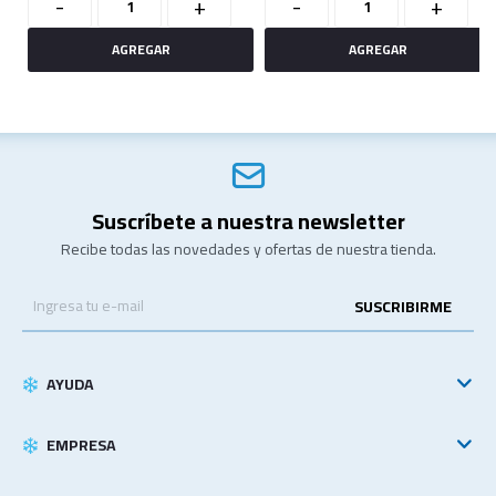
-
+
-
+
Suscríbete a nuestra newsletter
Recibe todas las novedades y ofertas de nuestra tienda.
SUSCRIBIRME
AYUDA
EMPRESA