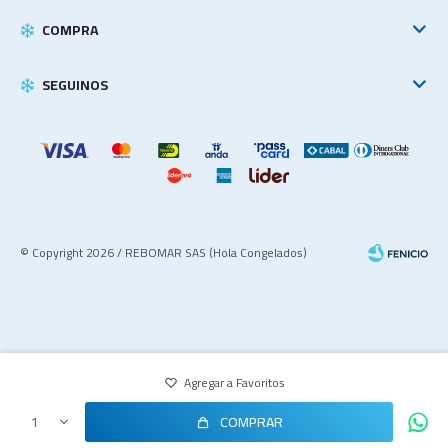
COMPRA
SEGUINOS
© Copyright 2026 / REBOMAR SAS (Hola Congelados)
COMPRAR
1