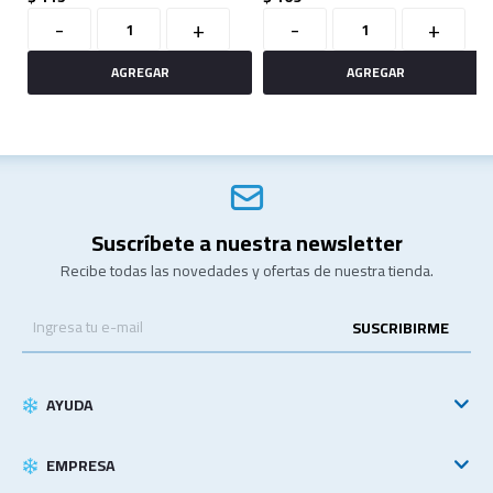
-
+
-
+
Suscríbete a nuestra newsletter
Recibe todas las novedades y ofertas de nuestra tienda.
SUSCRIBIRME
AYUDA
EMPRESA