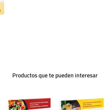
Productos que te pueden interesar