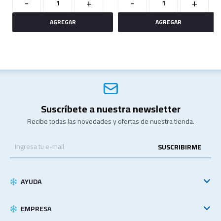
-
+
-
+
Suscríbete a nuestra newsletter
Recibe todas las novedades y ofertas de nuestra tienda.
SUSCRIBIRME
AYUDA
EMPRESA