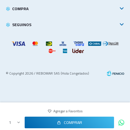
COMPRA
SEGUINOS
© Copyright 2026 / REBOMAR SAS (Hola Congelados)
COMPRAR
1