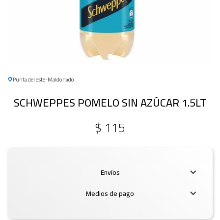
Punta del este
Maldonado
SCHWEPPES POMELO SIN AZÚCAR 1.5LT
$
115
Envíos
Medios de pago