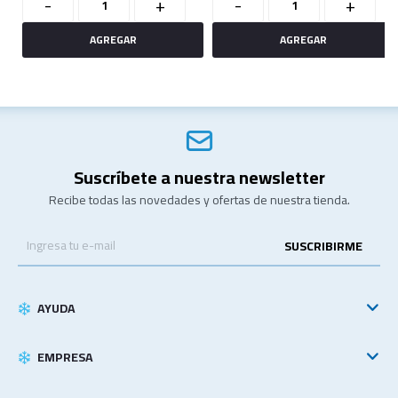
-
+
-
+
Suscríbete a nuestra newsletter
Recibe todas las novedades y ofertas de nuestra tienda.
SUSCRIBIRME
AYUDA
EMPRESA