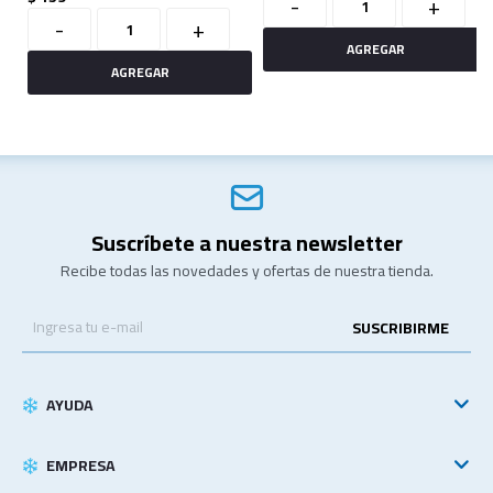
-
+
-
+
Suscríbete a nuestra newsletter
Recibe todas las novedades y ofertas de nuestra tienda.
SUSCRIBIRME
AYUDA
EMPRESA