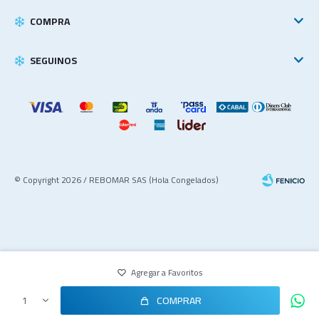
COMPRA
SEGUINOS
© Copyright 2026 / REBOMAR SAS (Hola Congelados)
COMPRAR
1