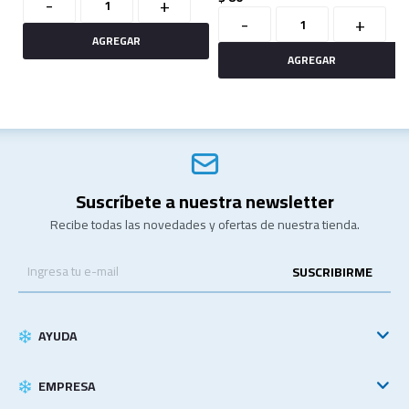
-
+
-
+
Suscríbete a nuestra newsletter
Recibe todas las novedades y ofertas de nuestra tienda.
SUSCRIBIRME
AYUDA
EMPRESA