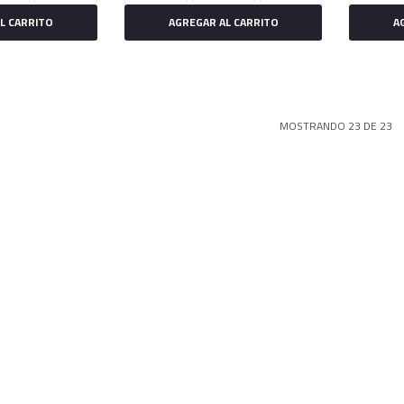
MOSTRANDO
23
DE
23